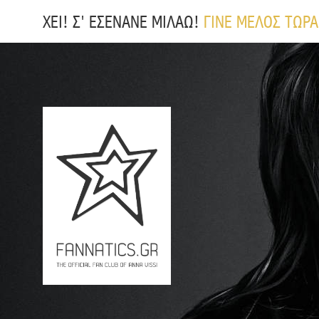
ΧΕΙ! Σ' ΕΣΕΝΑΝΕ ΜΙΛΑΩ!
ΓΙΝΕ ΜΕΛΟΣ ΤΩΡΑ