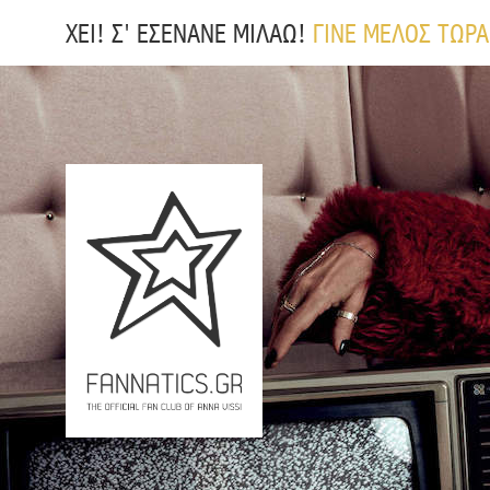
ΧΕΙ! Σ' ΕΣΕΝΑΝΕ ΜΙΛΑΩ!
ΓΙΝΕ ΜΕΛΟΣ ΤΩΡΑ