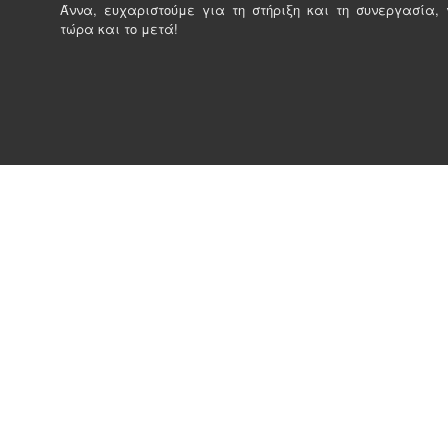
Άννα, ευχαριστούμε για τη στήριξη και τη συνεργασία, γ
τώρα και το μετά!