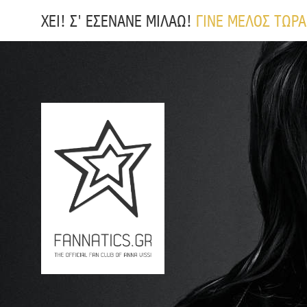
ΧΕΙ! Σ' ΕΣΕΝΑΝΕ ΜΙΛΑΩ!
ΓΙΝΕ ΜΕΛΟΣ ΤΩΡΑ