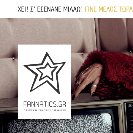
ΧΕΙ! Σ' ΕΣΕΝΑΝΕ ΜΙΛΑΩ!
ΓΙΝΕ ΜΕΛΟΣ ΤΩΡΑ