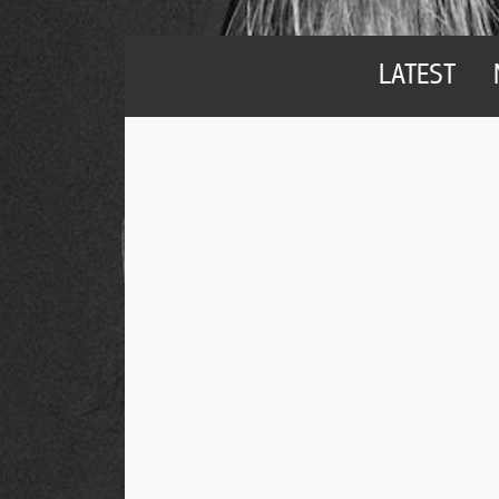
LATEST