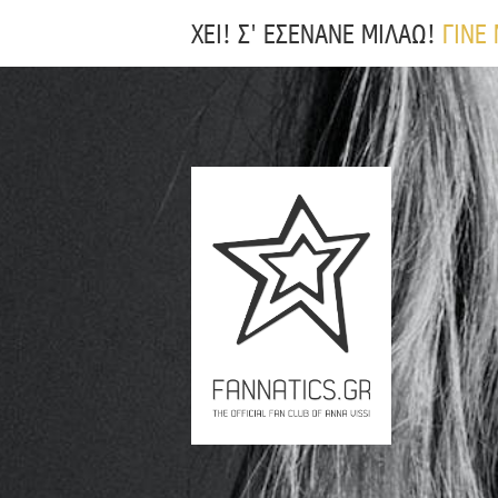
ΧΕΙ! Σ' ΕΣΕΝΑΝΕ ΜΙΛΑΩ!
ΓΙΝΕ