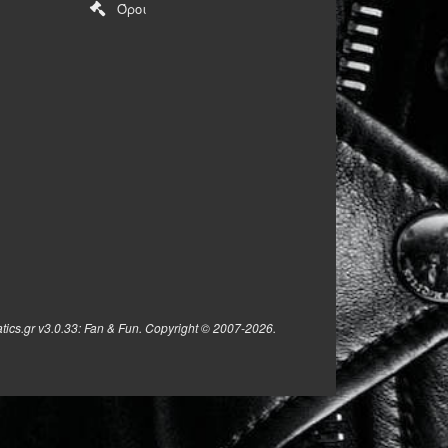
Όροι
tics.gr v3.0.33: Fan & Fun. Copyright © 2007-2026.