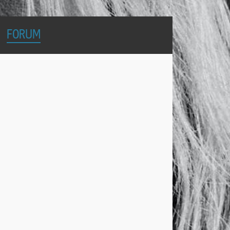
FORUM