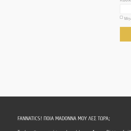
Μην
FANNATICS! ΠΟΙΑ MADONNA ΜΟΥ ΛΕΣ ΤΩΡΑ;