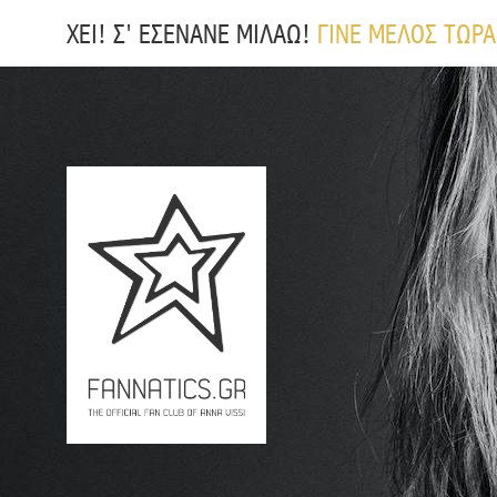
ΧΕΙ! Σ' ΕΣΕΝΑΝΕ ΜΙΛΑΩ!
ΓΙΝΕ ΜΕΛΟΣ ΤΩΡΑ