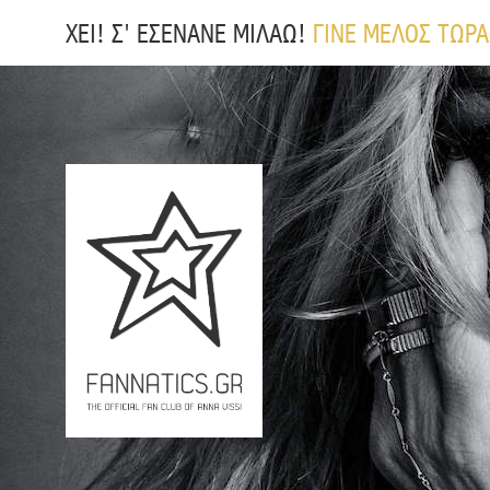
ΧΕΙ! Σ' ΕΣΕΝΑΝΕ ΜΙΛΑΩ!
ΓΙΝΕ ΜΕΛΟΣ ΤΩΡΑ