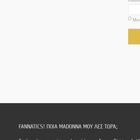
Μην
FANNATICS! ΠΟΙΑ MADONNA ΜΟΥ ΛΕΣ ΤΩΡΑ;